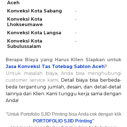
Aceh
Konveksi Kota Sabang
-
Konveksi Kota
-
Lhokseumawe
Konveksi Kota Langsa
-
Konveksi Kota
-
Subulussalam
Berapa Biaya yang Harus Klien Siapkan untuk
Jasa Konveksi Tas Totebag Sablon Aceh
?
Untuk masalah biaya, Anda bisa menghubungi
customer service kami
. Detail biaya bisa berbeda-
beda tergantung jumlah, desain, dan detail-detail
lainnya dari Klien. Kami tunggu kerja sama dengan
Anda!
"Untuk Portofolio SJID Printing bisa Anda cek dengan klik
PORTOFOLIO SJID Printing
"