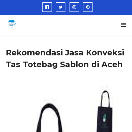
Rekomendasi Jasa Konveksi
Tas Totebag Sablon di Aceh