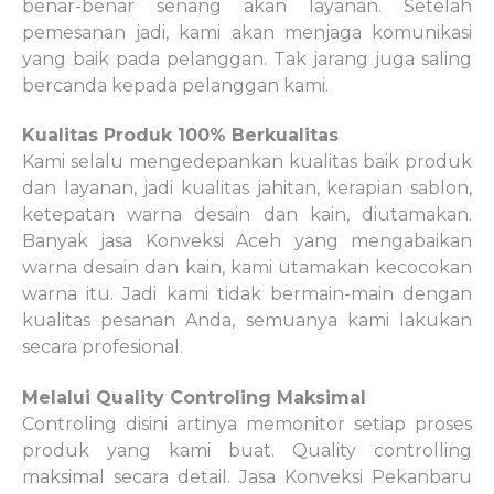
benar-benar senang akan layanan. Setelah
pemesanan jadi, kami akan menjaga komunikasi
yang baik pada pelanggan. Tak jarang juga saling
bercanda kepada pelanggan kami.
Kualitas Produk 100% Berkualitas
Kami selalu mengedepankan kualitas baik produk
dan layanan, jadi kualitas jahitan, kerapian sablon,
ketepatan warna desain dan kain, diutamakan.
Banyak jasa Konveksi Aceh yang mengabaikan
warna desain dan kain, kami utamakan kecocokan
warna itu. Jadi kami tidak bermain-main dengan
kualitas pesanan Anda, semuanya kami lakukan
secara profesional.
Melalui Quality Controling Maksimal
Controling disini artinya memonitor setiap proses
produk yang kami buat. Quality controlling
maksimal secara detail. Jasa Konveksi Pekanbaru