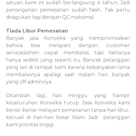
satuan kami ini sudah berlangsung 4 tahun, Jadi
penanganan pemesanan sudah fasih. Tak perlu
diragukan lagi dengan QC maksimal.
Tiada Libur Pemesanan
Banyak jasa Konveksi yang mempromosikan
bahwa bisa melayani dengan customer
service/admin cepat membalas, tapi faktanya
hanya sedikit yang seperti itu. Banyak pelanggan
yang lari di tempat kami karena kebanyakan lama
membalasnya apalagi saat malam hari, banyak
yang off adminnya.
Ditambah lagi, hari minggu yang hampir
keseluruhan Konveksi tutup. Jasa Konveksi kami
benar-benar melayani pemesanan tanpa hari libur,
kecuali di hari-hari besar Islam. Jadi
pelanggan
kami prioritas tinggi.