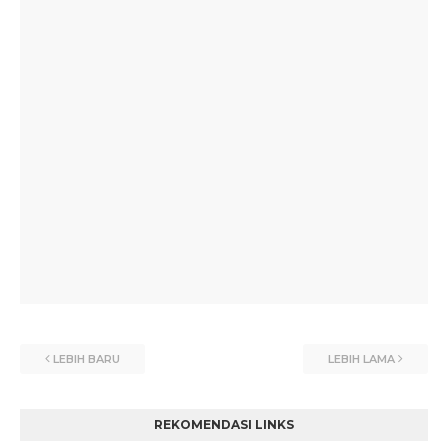
LEBIH BARU
LEBIH LAMA
REKOMENDASI LINKS