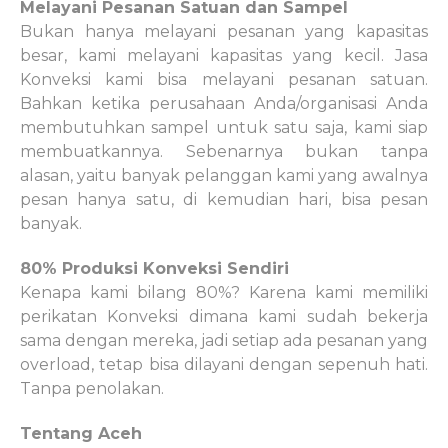
Melayani Pesanan Satuan dan Sampel
Bukan hanya melayani pesanan yang kapasitas
besar, kami melayani kapasitas yang kecil. Jasa
Konveksi kami bisa melayani pesanan satuan.
Bahkan ketika perusahaan Anda/organisasi Anda
membutuhkan sampel untuk satu saja, kami siap
membuatkannya. Sebenarnya bukan tanpa
alasan, yaitu banyak pelanggan kami yang awalnya
pesan hanya satu, di kemudian hari, bisa pesan
banyak.
80% Produksi Konveksi Sendiri
Kenapa kami bilang 80%? Karena kami memiliki
perikatan Konveksi dimana kami sudah bekerja
sama dengan mereka, jadi setiap ada pesanan yang
overload, tetap bisa dilayani dengan sepenuh hati.
Tanpa penolakan.
Tentang Aceh