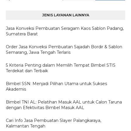
JENIS LAYANAN LAINNYA
Jasa Konveksi Pembuatan Seragam Kaos Sablon Padang,
Sumatera Barat
Order Jasa Konveksi Pembuatan Sajadah Bordir & Sablon
Semarang, Jawa Tengah Terlaris
5 Kriteria Penting dalam Memilih Tempat Bimbel STIS
Terdekat dan Terbaik
Bimbel SSN: Menjadi Pilihan Utama untuk Sukses
Akademis
Bimbel TNI AL: Pelatihan Masuk AAL untuk Calon Taruna
dengan Efektivitas Bimbel Masuk AAL
Cari Info Jasa Pembuatan Slayer Palangkaraya,
Kalimantan Tengah