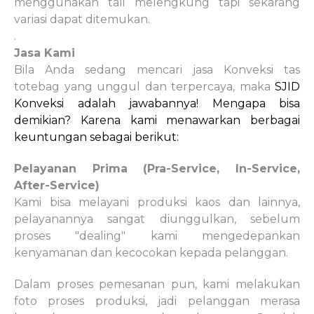
menggunakan tali melengkung tapi sekarang
variasi dapat ditemukan.
.
Jasa Kami
Bila Anda sedang mencari jasa Konveksi tas
totebag yang unggul dan terpercaya, maka
SJID
Konveksi adalah jawabannya! Mengapa bisa
demikian? Karena kami menawarkan berbagai
keuntungan sebagai berikut:
Pelayanan Prima (Pra-Service, In-Service,
After-Service)
Kami bisa melayani produksi kaos dan lainnya,
pelayanannya sangat diunggulkan, sebelum
proses "dealing" kami mengedepankan
kenyamanan dan kecocokan kepada pelanggan.
Dalam proses pemesanan pun, kami melakukan
foto proses produksi, jadi pelanggan merasa