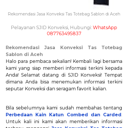
Rekomendasi Jasa Konveksi Tas Totebag Sablon di Aceh
Pelayanan SJID Konveksi, Hubungi:
WhatsApp
087763495837
Rekomendasi Jasa Konveksi Tas Totebag
Sablon di Aceh
Halo para pembaca sekalian! Kembali lagi bersama
kami yang siap memberi informasi terkini kepada
Anda! Selamat datang di SJID Konveksi! Tempat
dimana Anda bisa menemukan informasi terkini
seputar Konveksi dan seragam favorit kalian.
Bila sebelumnya kami sudah membahas tentang
Perbedaan Kain Katun Combed dan Carded
.
Untuk kali ini kami akan memberikan informasi