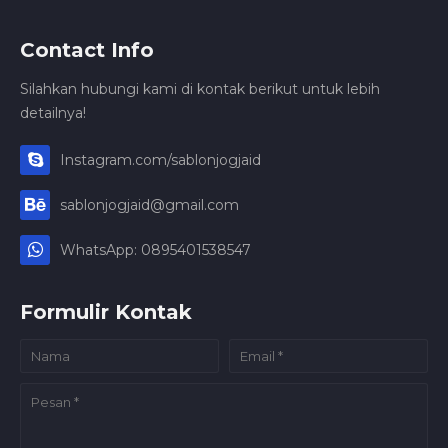
Contact Info
Silahkan hubungi kami di kontak berikut untuk lebih
detailnya!
Instagram.com/sablonjogjaid
sablonjogjaid@gmail.com
WhatsApp: 0895401538547
Formulir Kontak