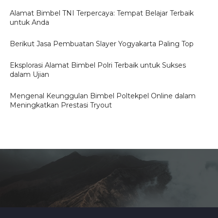
Alamat Bimbel TNI Terpercaya: Tempat Belajar Terbaik
untuk Anda
Berikut Jasa Pembuatan Slayer Yogyakarta Paling Top
Eksplorasi Alamat Bimbel Polri Terbaik untuk Sukses
dalam Ujian
Mengenal Keunggulan Bimbel Poltekpel Online dalam
Meningkatkan Prestasi Tryout