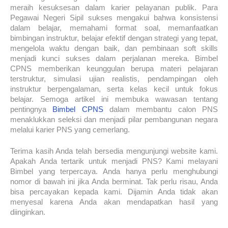
meraih kesuksesan dalam karier pelayanan publik. Para
Pegawai Negeri Sipil sukses mengakui bahwa konsistensi
dalam belajar, memahami format soal, memanfaatkan
bimbingan instruktur, belajar efektif dengan strategi yang tepat,
mengelola waktu dengan baik, dan pembinaan soft skills
menjadi kunci sukses dalam perjalanan mereka. Bimbel
CPNS memberikan keunggulan berupa materi pelajaran
terstruktur, simulasi ujian realistis, pendampingan oleh
instruktur berpengalaman, serta kelas kecil untuk fokus
belajar. Semoga artikel ini membuka wawasan tentang
pentingnya
Bimbel CPNS
dalam membantu calon PNS
menaklukkan seleksi dan menjadi pilar pembangunan negara
melalui karier PNS yang cemerlang.
Terima kasih Anda telah bersedia mengunjungi website kami.
Apakah Anda tertarik untuk menjadi PNS? Kami melayani
Bimbel yang terpercaya. Anda hanya perlu menghubungi
nomor di bawah ini jika Anda berminat. Tak perlu risau, Anda
bisa percayakan kepada kami. Dijamin Anda tidak akan
menyesal karena Anda akan mendapatkan hasil yang
diinginkan.