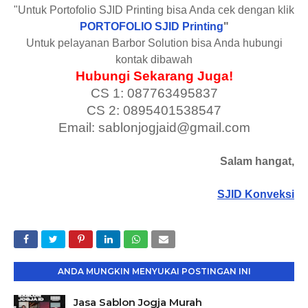
"Untuk Portofolio SJID Printing bisa Anda cek dengan klik
PORTOFOLIO SJID Printing
"
Untuk pelayanan Barbor Solution bisa Anda hubungi
kontak dibawah
Hubungi Sekarang Juga!
CS 1: 087763495837
CS 2: 0895401538547
Email: sablonjogjaid@gmail.com
Salam hangat,
SJID Konveksi
ANDA MUNGKIN MENYUKAI POSTINGAN INI
Jasa Sablon Jogja Murah