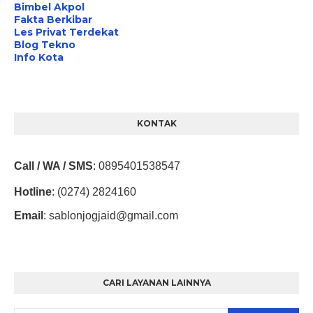
Bimbel Akpol
Fakta Berkibar
Les Privat Terdekat
Blog Tekno
Info Kota
KONTAK
Call / WA / SMS
:
0895401538547
Hotline
: (0274) 2824160
Email
:
sablonjogjaid@gmail.com
CARI LAYANAN LAINNYA