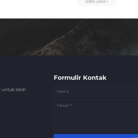
LEBIH LAMA
Formulir Kontak
 untuk lebih