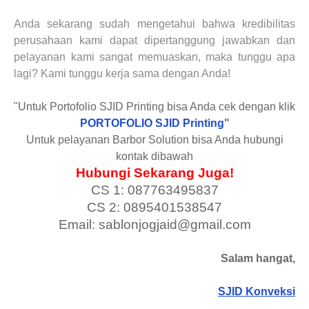
Anda sekarang sudah mengetahui bahwa kredibilitas
perusahaan kami dapat dipertanggung jawabkan dan
pelayanan kami sangat memuaskan, maka tunggu apa
lagi? Kami tunggu kerja sama dengan Anda!
"Untuk Portofolio SJID Printing bisa Anda cek dengan klik
PORTOFOLIO SJID Printing
"
Untuk pelayanan Barbor Solution bisa Anda hubungi
kontak dibawah
Hubungi Sekarang Juga!
CS 1: 087763495837
CS 2: 0895401538547
Email: sablonjogjaid@gmail.com
Salam hangat,
SJID Konveksi