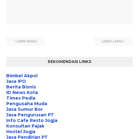
LEBIH BARU
LEBIH LAMA
REKOMENDASI LINKS
Bimbel Akpol
Jasa IPO
Berita Bisnis
ID News Kota
Times Pedia
Pengusaha Muda
Jasa Sumur Bor
Jasa Pengurusan PT
Info Cafe Resto Jogja
Konsultan Pajak
Hostel Jogja
Jasa Pendirian PT