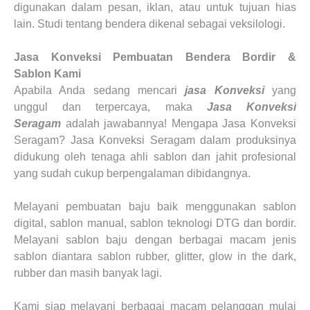
digunakan dalam pesan, iklan, atau untuk tujuan hias
lain. Studi tentang bendera dikenal sebagai veksilologi.
Jasa Konveksi Pembuatan Bendera Bordir &
Sablon
Kami
Apabila Anda sedang mencari
jasa Konveksi
yang
unggul dan terpercaya, maka
Jasa
Konveksi
Seragam
adalah jawabannya! Mengapa Jasa Konveksi
Seragam? Jasa Konveksi Seragam dalam produksinya
didukung oleh tenaga ahli sablon dan jahit profesional
yang sudah cukup berpengalaman dibidangnya.
Melayani pembuatan baju baik menggunakan sablon
digital, sablon manual, sablon teknologi DTG dan bordir.
Melayani sablon baju dengan berbagai macam jenis
sablon diantara sablon rubber, glitter, glow in the dark,
rubber dan masih banyak lagi.
Kami siap melayani berbagai macam pelanggan mulai