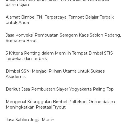
dalam Ujian
Alamat Bimbel TNI Terpercaya: Tempat Belajar Terbaik
untuk Anda
Jasa Konveksi Pembuatan Seragam Kaos Sablon Padang,
Sumatera Barat
5 Kriteria Penting dalam Memilih Tempat Bimbel STIS
Terdekat dan Terbaik
Bimbel SSN: Menjadi Pilihan Utama untuk Sukses
Akademis
Berikut Jasa Pembuatan Slayer Yogyakarta Paling Top
Mengenal Keunggulan Bimbel Poltekpel Online dalam
Meningkatkan Prestasi Tryout
Jasa Sablon Jogja Murah