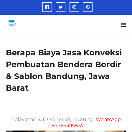
Berapa Biaya Jasa Konveksi
Pembuatan Bendera Bordir
& Sablon Bandung, Jawa
Barat
Pelayanan SJID Konveksi, Hubungi:
WhatsApp
087763495837