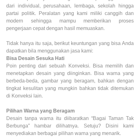
dari individual, perusahaan, lembaga, sekolah hingga
partai politik. Peralatan yang kami miliki canggih dan
modern sehingga mampu memberikan proses
pengerjaan cepat dengan hasil memuaskan.
Tidak hanya itu saja, berikut keuntungan yang bisa Anda
dapatkan bila menggunakan jasa kami:
Bisa Desain Sesuka Hati
Poin penting dari sebuah Konveksi. Bisa memilih dan
menetapkan desain yang diinginkan. Bisa warna yang
berbeda-beda, gambar yang beragam, bahkan dengan
tingkat kesulitan yang mungkin bahkan tidak ditemukan
di Konveksi lain.
Pilihan Warna yang Beragam
Desain tanpa warna itu diibaratkan “Bagai Taman Tak
Berbunga” hambar dilihatnya. Setuju? Disini kami
menyediakan berbagai pilihan warna yang menarik.