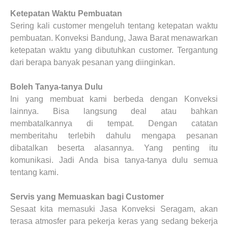
Ketepatan Waktu Pembuatan
Sering kali customer mengeluh tentang ketepatan waktu
pembuatan. Konveksi Bandung, Jawa Barat menawarkan
ketepatan waktu yang dibutuhkan customer. Tergantung
dari berapa banyak pesanan yang diinginkan.
Boleh Tanya-tanya Dulu
Ini yang membuat kami berbeda dengan Konveksi
lainnya. Bisa langsung deal atau bahkan
membatalkannya di tempat. Dengan catatan
memberitahu terlebih dahulu mengapa pesanan
dibatalkan beserta alasannya. Yang penting itu
komunikasi. Jadi Anda bisa tanya-tanya dulu semua
tentang kami.
Servis yang Memuaskan bagi Customer
Sesaat kita memasuki Jasa Konveksi Seragam, akan
terasa atmosfer para pekerja keras yang sedang bekerja