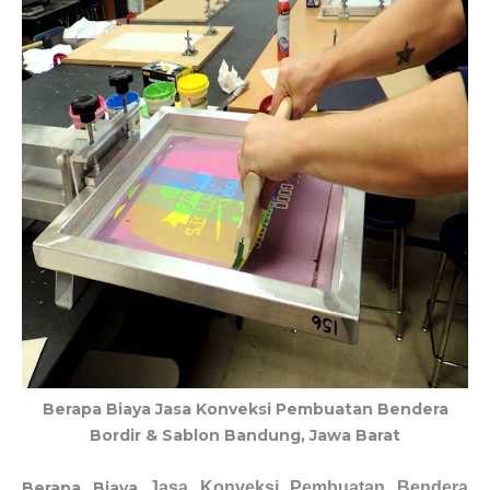
Berapa Biaya Jasa Konveksi Pembuatan Bendera
Bordir & Sablon Bandung, Jawa Barat
Berapa Biaya
Jasa Konveksi Pembuatan Bendera