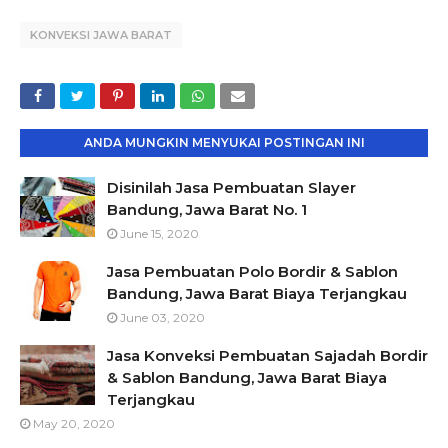
KONVEKSI JAWA BARAT
ANDA MUNGKIN MENYUKAI POSTINGAN INI
Disinilah Jasa Pembuatan Slayer
Bandung, Jawa Barat No. 1
June 15, 2020
Jasa Pembuatan Polo Bordir & Sablon
Bandung, Jawa Barat Biaya Terjangkau
June 03, 2020
Jasa Konveksi Pembuatan Sajadah Bordir
& Sablon Bandung, Jawa Barat Biaya
Terjangkau
May 20, 2020