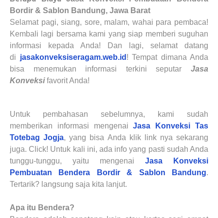
Bordir & Sablon Bandung, Jawa Barat
Selamat pagi, siang, sore, malam, wahai para pembaca!
Kembali lagi bersama kami yang siap memberi suguhan
informasi kepada Anda! Dan lagi, selamat datang
di
jasakonveksiseragam.web.id
! Tempat dimana Anda
bisa menemukan informasi terkini seputar
Jasa
Konveksi
favorit Anda!
Untuk pembahasan sebelumnya, kami sudah
memberikan informasi mengenai
Jasa Konveksi Tas
Totebag Jogja
, yang bisa Anda klik link nya sekarang
juga. Click! Untuk kali ini, ada info yang pasti sudah Anda
tunggu-tunggu, yaitu mengenai
Jasa Konveksi
Pembuatan Bendera Bordir & Sablon Bandung
.
Tertarik? langsung saja kita lanjut.
Apa itu Bendera?