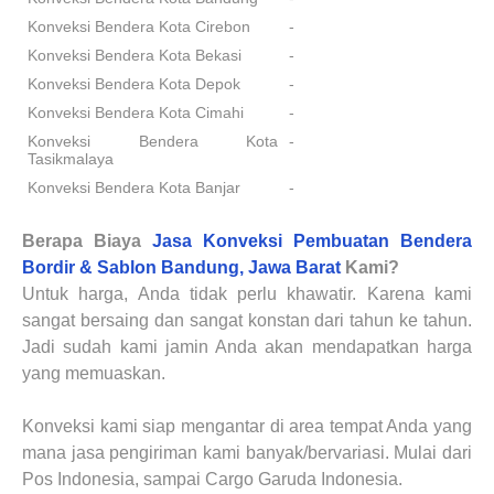
Konveksi Bendera Kota Cirebon
-
Konveksi Bendera Kota Bekasi
-
Konveksi Bendera Kota Depok
-
Konveksi Bendera Kota Cimahi
-
Konveksi Bendera Kota
-
Tasikmalaya
Konveksi Bendera Kota Banjar
-
Berapa Biaya
Jasa Konveksi Pembuatan Bendera
Bordir & Sablon Bandung, Jawa Barat
Kami?
Untuk harga, Anda tidak perlu khawatir. Karena kami
sangat bersaing dan sangat konstan dari tahun ke tahun.
Jadi sudah kami jamin Anda akan mendapatkan harga
yang memuaskan.
Konveksi kami siap mengantar di area tempat Anda yang
mana jasa pengiriman kami banyak/bervariasi. Mulai dari
Pos Indonesia, sampai Cargo Garuda Indonesia.