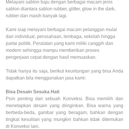
Melayani sablon baju dengan berbagai macam jenis
sablon diantara sablon rubber, glitter, glow in the dark,
rubber dan masih banyak lagi.
Kami siap melayani berbagai macam pelanggan mulai
dari individual, perusahaan, lembaga, sekolah hingga
partai politik. Peralatan yang kami miliki canggih dan
modern sehingga mampu memberikan proses
pengerjaan cepat dengan hasil memuaskan.
Tidak hanya itu saja, berikut keuntungan yang bisa Anda
dapatkan bila menggunakan jasa kami:
Bisa Desain Sesuka Hati
Poin penting dari sebuah Konveksi. Bisa memilih dan
menetapkan desain yang diinginkan. Bisa warna yang
berbeda-beda, gambar yang beragam, bahkan dengan
tingkat kesulitan yang mungkin bahkan tidak ditemukan
di Konveksi lain.