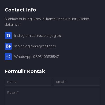
Contact Info
Silahkan hubungi kami di kontak berikut untuk lebih
detailnya!
Instagram.com/sablonjogjaid
sablonjogjaid@gmail.com
WhatsApp: 0895401538547
Formulir Kontak