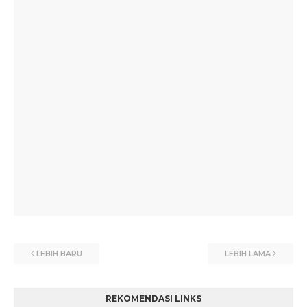
LEBIH BARU
LEBIH LAMA
REKOMENDASI LINKS