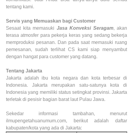
tentang kami.
Servis yang Memuaskan bagi Customer
Sesaat kita memasuki
Jasa Konveksi Seragam
, akan
terasa atmosfer para pekerja keras yang sedang bekerja
memproduksi pesanan. Dan pada saat memasuki ruang
pemesanan, sudah terlihat CS kami siap menyambut
dengan hangat para customer yang datang.
Tentang
Jakarta
Jakarta adalah ibu kota negara dan kota terbesar di
Indonesia. Jakarta merupakan satu-satunya kota di
Indonesia yang memiliki status setingkat provinsi. Jakarta
terletak di pesisir bagian barat laut Pulau Jawa.
Sekedar informasi tambahan, menurut
ilmupengetahuanumum.com, berikut adalah daftar
kabupaten/kota yang ada di Jakarta: