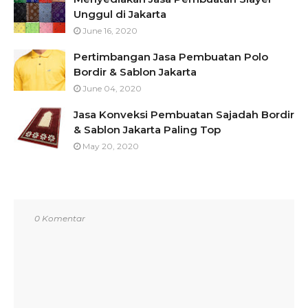
Unggul di Jakarta
June 16, 2020
Pertimbangan Jasa Pembuatan Polo
Bordir & Sablon Jakarta
June 04, 2020
Jasa Konveksi Pembuatan Sajadah Bordir
& Sablon Jakarta Paling Top
May 20, 2020
0 Komentar