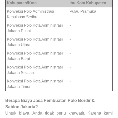
Kabupaten/Kota
Ibu Kota Kabupaten
Konveksi Polo
Administrasi
Pulau Pramuka
Kepulauan Seribu
Konveksi Polo
Kota Administrasi
-
Jakarta Pusat
Konveksi Polo
Kota Administrasi
-
Jakarta Utara
Konveksi Polo
Kota Administrasi
-
Jakarta Barat
Konveksi Polo
Kota Administrasi
-
Jakarta Selatan
Konveksi Polo
Kota Administrasi
-
Jakarta Timur
Berapa Biaya
Jasa Pembuatan Polo Bordir &
Sablon
Jakarta?
Untuk biaya, Anda tidak perlu khawatir. Karena kami