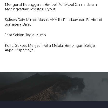
Mengenal Keunggulan Bimbel Poltekpel Online dalam
Meningkatkan Prestasi Tryout
Sukses Raih Mimpi Masuk AKMIL: Panduan dari Bimbel di
Sumatera Barat
Jasa Sablon Jogja Murah
Kunci Sukses Menjadi Polisi Melalui Bimbingan Belajar
Akpol Terpercaya