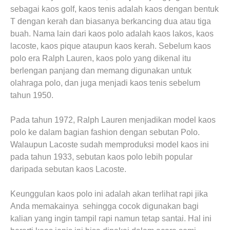
sebagai kaos golf, kaos tenis adalah kaos dengan bentuk
T dengan kerah dan biasanya berkancing dua atau tiga
buah. Nama lain dari kaos polo adalah kaos lakos, kaos
lacoste, kaos pique ataupun kaos kerah. Sebelum kaos
polo era Ralph Lauren, kaos polo yang dikenal itu
berlengan panjang dan memang digunakan untuk
olahraga polo, dan juga menjadi kaos tenis sebelum
tahun 1950.
Pada tahun 1972, Ralph Lauren menjadikan model kaos
polo ke dalam bagian fashion dengan sebutan Polo.
Walaupun Lacoste sudah memproduksi model kaos ini
pada tahun 1933, sebutan kaos polo lebih popular
daripada sebutan kaos Lacoste.
Keunggulan kaos polo ini adalah akan terlihat rapi jika
Anda memakainya sehingga cocok digunakan bagi
kalian yang ingin tampil rapi namun tetap santai. Hal ini