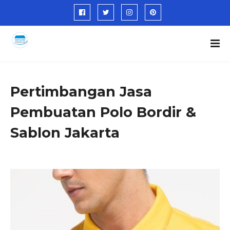
Pertimbangan Jasa
Pembuatan Polo Bordir &
Sablon Jakarta