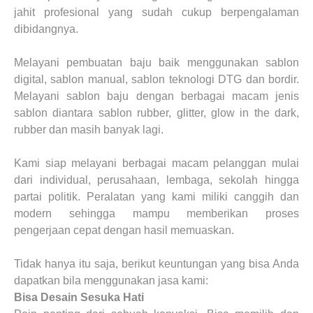
jahit profesional yang sudah cukup berpengalaman
dibidangnya.
Melayani pembuatan baju baik menggunakan sablon
digital, sablon manual, sablon teknologi DTG dan bordir.
Melayani sablon baju dengan berbagai macam jenis
sablon diantara sablon rubber, glitter, glow in the dark,
rubber dan masih banyak lagi.
Kami siap melayani berbagai macam pelanggan mulai
dari individual, perusahaan, lembaga, sekolah hingga
partai politik. Peralatan yang kami miliki canggih dan
modern sehingga mampu memberikan proses
pengerjaan cepat dengan hasil memuaskan.
Tidak hanya itu saja, berikut keuntungan yang bisa Anda
dapatkan bila menggunakan jasa kami:
Bisa Desain Sesuka Hati