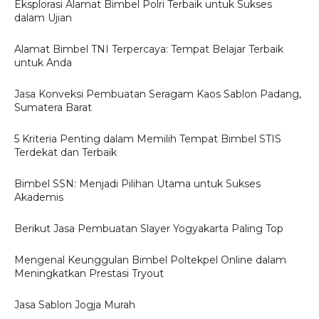
Eksplorasi Alamat Bimbel Polri Terbaik untuk Sukses
dalam Ujian
Alamat Bimbel TNI Terpercaya: Tempat Belajar Terbaik
untuk Anda
Jasa Konveksi Pembuatan Seragam Kaos Sablon Padang,
Sumatera Barat
5 Kriteria Penting dalam Memilih Tempat Bimbel STIS
Terdekat dan Terbaik
Bimbel SSN: Menjadi Pilihan Utama untuk Sukses
Akademis
Berikut Jasa Pembuatan Slayer Yogyakarta Paling Top
Mengenal Keunggulan Bimbel Poltekpel Online dalam
Meningkatkan Prestasi Tryout
Jasa Sablon Jogja Murah