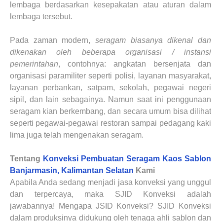
lembaga berdasarkan kesepakatan atau aturan dalam
lembaga tersebut.
Pada zaman modern,
seragam biasanya dikenal dan
dikenakan oleh beberapa organisasi / instansi
pemerintahan
, contohnya: angkatan bersenjata dan
organisasi paramiliter seperti polisi, layanan masyarakat,
layanan perbankan, satpam, sekolah, pegawai negeri
sipil, dan lain sebagainya. Namun saat ini penggunaan
seragam kian berkembang, dan secara umum bisa dilihat
seperti pegawai-pegawai restoran sampai pedagang kaki
lima juga telah mengenakan seragam.
Tentang
Konveksi Pembuatan Seragam Kaos Sablon
Banjarmasin, Kalimantan Selatan
Kami
Apabila Anda sedang menjadi jasa konveksi yang unggul
dan terpercaya, maka SJID Konveksi adalah
jawabannya! Mengapa JSID Konveksi? SJID Konveksi
dalam produksinya didukung oleh tenaga ahli sablon dan