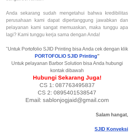
Anda sekarang sudah mengetahui bahwa kredibilitas
perusahaan kami dapat dipertanggung jawabkan dan
pelayanan kami sangat memuaskan, maka tunggu apa
lagi? Kami tunggu kerja sama dengan Anda!
"Untuk Portofolio SJID Printing bisa Anda cek dengan klik
PORTOFOLIO SJID Printing
"
Untuk pelayanan Barbor Solution bisa Anda hubungi
kontak dibawah
Hubungi Sekarang Juga!
CS 1: 087763495837
CS 2: 0895401538547
Email: sablonjogjaid@gmail.com
Salam hangat,
SJID Konveksi