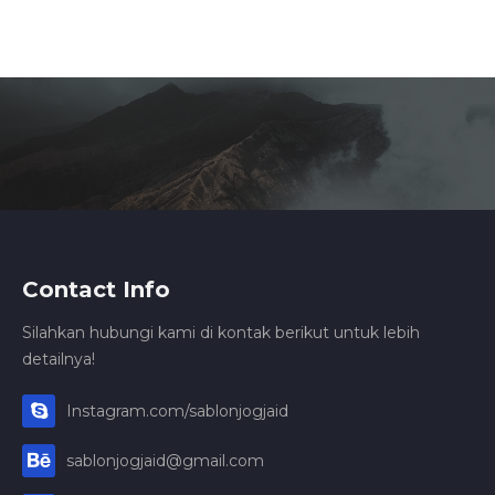
Contact Info
Silahkan hubungi kami di kontak berikut untuk lebih
detailnya!
Instagram.com/sablonjogjaid
sablonjogjaid@gmail.com