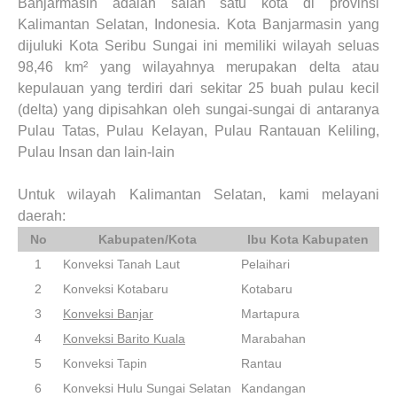
Banjarmasin adalah salah satu kota di provinsi
Kalimantan Selatan, Indonesia. Kota Banjarmasin yang
dijuluki Kota Seribu Sungai ini memiliki wilayah seluas
98,46 km² yang wilayahnya merupakan delta atau
kepulauan yang terdiri dari sekitar 25 buah pulau kecil
(delta) yang dipisahkan oleh sungai-sungai di antaranya
Pulau Tatas, Pulau Kelayan, Pulau Rantauan Keliling,
Pulau Insan dan lain-lain
Untuk wilayah Kalimantan Selatan, kami melayani
daerah:
No
Kabupaten/Kota
Ibu Kota Kabupaten
1
Konveksi Tanah Laut
Pelaihari
2
Konveksi Kotabaru
Kotabaru
3
Konveksi Banjar
Martapura
4
Konveksi Barito Kuala
Marabahan
5
Konveksi Tapin
Rantau
6
Konveksi Hulu Sungai Selatan
Kandangan